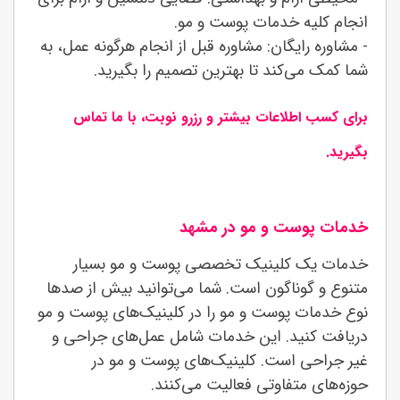
انجام کلیه خدمات پوست و مو.
- مشاوره رایگان: مشاوره قبل از انجام هرگونه عمل، به
شما کمک می‌کند تا بهترین تصمیم را بگیرید.
برای کسب اطلاعات بیشتر و رزرو نوبت، با ما تماس
بگیرید.
خدمات پوست و مو در مشهد
خدمات یک کلینیک تخصصی پوست و مو بسیار
متنوع و گوناگون است. شما می‌توانید بیش از صدها
نوع خدمات پوست و مو را در کلینیک‌های پوست و مو
دریافت کنید. این خدمات شامل عمل‌های جراحی و
غیر جراحی است. کلینیک‌های پوست و مو در
حوزه‌های متفاوتی فعالیت می‌کنند.