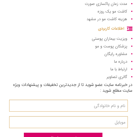
مدت زمان پاکسازی صورت
کاشت مو یک روزه
هزینه کاشت مو در مشهد
اطلاعات کاربردی
ویزیت بیماران پوستی
پزشکان پوست و مو
مشاوره رایگان
درباره ما
ارتباط با ما
گالری تصاویر
در خبرنامه سایت عضو شوید تا از جدیدترین تخفیفات و پیشنهادات ویژه
سایت مطلع شوید :