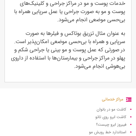
خدمات پوست و مو در مراکز جراحی و کلینیک‌های
پوست و مو به صورت جراحی یا عمل سرپایی همراه با
بی‌حسی موضعی انجام می‌شود.
به عنوان مثال تزریق بوتاکس و فیلرها به صورت
سرپایی و همراه با بی‌حسی موضعی امکان‌پذیر است.
در صورتی که عمل پوست و مو بینی یا جراحی شکم و
پهلو در مراکز جراحی و بیمارستان‌ها با استفاده از داروی
بی‌هوشی انجام می‌شود.
مراکز خدماتی
کاشت مو در بانوان
کاشت ابرو روی تاتو
فیبروز ابرو چیست؟
استاندارد خط رویش مو