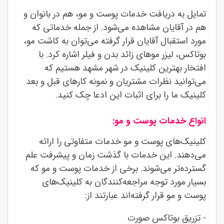
تمایل به دریافت خدمات پوست و مو، هم در بانوان و
هم در آقایان مشاهده می‌شود. از جمله خدماتی که
مورد استقبال آقایان قرار گرفته می‌توان به کاشت مو،
بوتاکس، لیزر موهای زائد بدن و فیلر اشاره کرد. با
افتخار بهترین کلینیک در شهر مشهد هستیم که
می‌توانید نظرات مشتریان و نمونه کارهای قبل و بعد
کلینیک ما را برای اثبات این ادعا چک کنید.
انواع خدمات پوست و مو:
کلینیک‌های پوست و مو خدمات متفاوتی را ارائه
می‌دهند. این خدمات با گذشت زمان و پیشرفت علم
گسترده‌تر می‌شوند. برخی از خدمات پوست و مو که
بسیار مورد توجه مراجعه‌کنندگان به کلینیک‌های
پوست و مو قرار گرفته‌اند عبارتند از:
- تزریق بوتاکس صورت