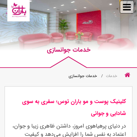
ورود
خدمات جوانسازی
خدمات
خدمات جوانسازی
کلینیک پوست و مو باران توس؛ سفری به سوی
شادابی و جوانی
در دنیای پرهیاهوی امروز، داشتن ظاهری زیبا و جوان،
اعتماد به نفس شما را افزایش می‌دهد و کیفیت