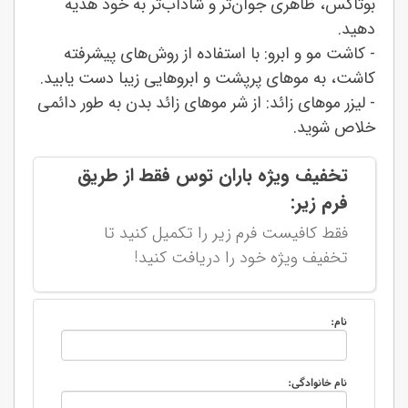
بوتاکس، ظاهری جوان‌تر و شاداب‌تر به خود هدیه
دهید.
- کاشت مو و ابرو: با استفاده از روش‌های پیشرفته
کاشت، به موهای پرپشت و ابروهایی زیبا دست یابید.
- لیزر موهای زائد: از شر موهای زائد بدن به طور دائمی
خلاص شوید.
تخفیف ویژه باران توس فقط از طریق
فرم زیر:
فقط کافیست فرم زیر را تکمیل کنید تا
تخفیف ویژه خود را دریافت کنید!
نام:
نام خانوادگی: