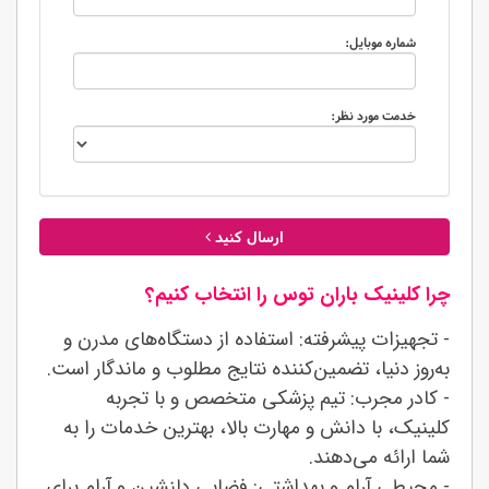
شماره موبایل:
خدمت مورد نظر:
ارسال کنید
چرا کلینیک باران توس را انتخاب کنیم؟
- تجهیزات پیشرفته: استفاده از دستگاه‌های مدرن و
به‌روز دنیا، تضمین‌کننده نتایج مطلوب و ماندگار است.
- کادر مجرب: تیم پزشکی متخصص و با تجربه
کلینیک، با دانش و مهارت بالا، بهترین خدمات را به
شما ارائه می‌دهند.
- محیطی آرام و بهداشتی: فضایی دلنشین و آرام برای