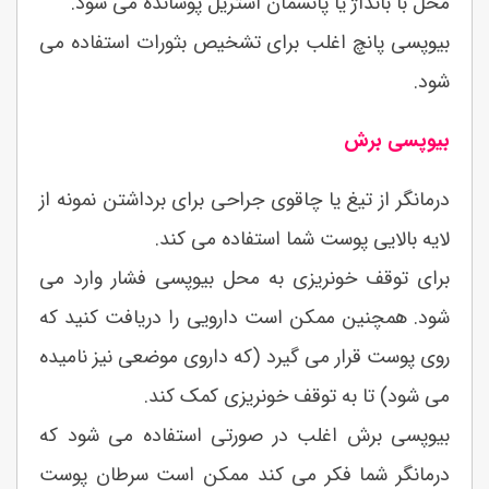
محل با بانداژ یا پانسمان استریل پوشانده می شود.
بیوپسی پانچ اغلب برای تشخیص بثورات استفاده می
شود.
بیوپسی برش
درمانگر از تیغ یا چاقوی جراحی برای برداشتن نمونه از
لایه بالایی پوست شما استفاده می کند.
برای توقف خونریزی به محل بیوپسی فشار وارد می
شود. همچنین ممکن است دارویی را دریافت کنید که
روی پوست قرار می گیرد (که داروی موضعی نیز نامیده
می شود) تا به توقف خونریزی کمک کند.
بیوپسی برش اغلب در صورتی استفاده می شود که
درمانگر شما فکر می کند ممکن است سرطان پوست