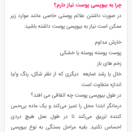
چرا به بیوپسی پوست نیاز دارم؟
در صورت داشتن علائم پوستی خاصی مانند موارد زیر
ممکن است نیاز به بیوپسی پوست داشته باشید:
خارش مداوم
پوست پوسته پوسته یا خشکی
زخم های باز
خال یا رشد ضایعه دیگری که از نظر شکل، رنگ و/یا
اندازه متفاوت است
در طول بیوپسی پوست چه اتفاقی می افتد؟
درمانگر ابتدا محل را تمیز می‌کند و یک ماده بی‌حس
کننده تزریق می‌کند تا در طول عمل هیچ دردی
احساس نکنید. بقیه مراحل بستگی به نوع بیوپسی