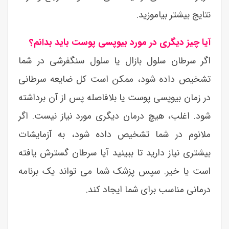
نتایج بیشتر بیاموزید.
آیا چیز دیگری در مورد بیوپسی پوست باید بدانم؟
اگر سرطان سلول بازال یا سلول سنگفرشی در شما
تشخیص داده شود، ممکن است کل ضایعه سرطانی
در زمان بیوپسی پوست یا بلافاصله پس از آن برداشته
شود. اغلب، هیچ درمان دیگری مورد نیاز نیست. اگر
ملانوم در شما تشخیص داده شود، به آزمایشات
بیشتری نیاز دارید تا ببینید آیا سرطان گسترش یافته
است یا خیر. سپس پزشک شما می تواند یک برنامه
درمانی مناسب برای شما ایجاد کند.