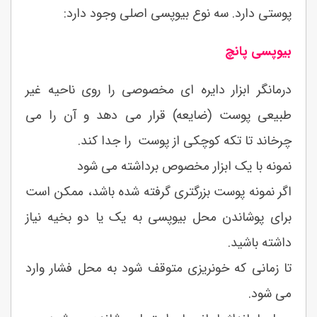
پوستی دارد. سه نوع بیوپسی اصلی وجود دارد:
بیوپسی پانچ
درمانگر ابزار دایره ای مخصوصی را روی ناحیه غیر
طبیعی پوست (ضایعه) قرار می دهد و آن را می
چرخاند تا تکه کوچکی از پوست را جدا کند.
نمونه با یک ابزار مخصوص برداشته می شود
اگر نمونه پوست بزرگتری گرفته شده باشد، ممکن است
برای پوشاندن محل بیوپسی به یک یا دو بخیه نیاز
داشته باشید.
تا زمانی که خونریزی متوقف شود به محل فشار وارد
می شود.