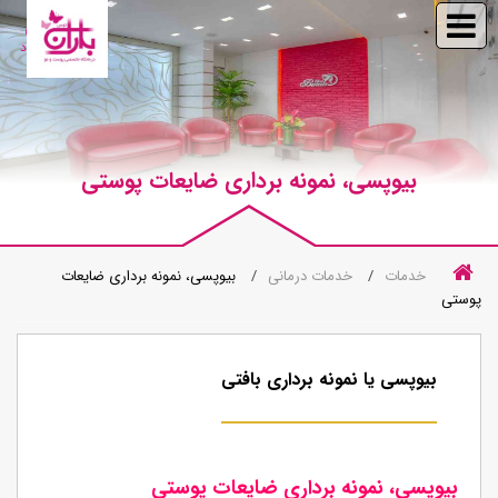
ورود
بیوپسی، نمونه برداری ضایعات پوستی
خدمات
خدمات درمانی
بیوپسی، نمونه برداری ضایعات
پوستی
بیوپسی یا نمونه برداری بافتی
بیوپسی، نمونه برداری ضایعات پوستی