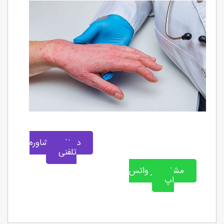
دریافت مشاوره
تلفنی
مشاوره در واتس
اپ