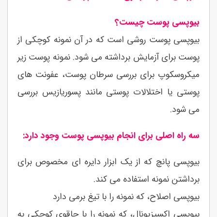
بیوپسی پوست چیست؟
بیوپسی پوست روشی است که در آن نمونه کوچکی از
پوست برای آزمایش برداشته می شود. نمونه پوست زیر
میکروسکوپ برای بررسی سرطان پوست، عفونت های
پوستی یا اختلالات پوستی مانند پسوریازیس بررسی
می شود.
سه راه اصلی برای انجام بیوپسی پوست وجود دارد:
بیوپسی پانچ که از یک ابزار دایره ای مخصوص برای
برداشتن نمونه استفاده می کند.
بیوپسی اصلاح، که نمونه را با تیغ برمی دارد
بیوپسی اکسیزیونال، که نمونه را با چاقوی کوچکی به