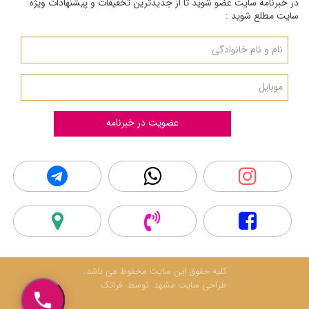
در خبرنامه سایت عضو شوید تا از جدیدترین تخفیفات و پیشنهادات ویژه
سایت مطلع شوید :
عضویت در خبرنامه
کلیه حقوق این سایت محفوظ می باشد.
طراحی سایت مشهد
توسط فراتک