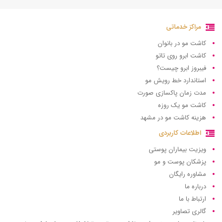
مراکز خدماتی
کاشت مو در بانوان
کاشت ابرو روی تاتو
فیبروز ابرو چیست؟
استاندارد خط رویش مو
مدت زمان پاکسازی صورت
کاشت مو یک روزه
هزینه کاشت مو در مشهد
اطلاعات کاربردی
ویزیت بیماران پوستی
پزشکان پوست و مو
مشاوره رایگان
درباره ما
ارتباط با ما
گالری تصاویر