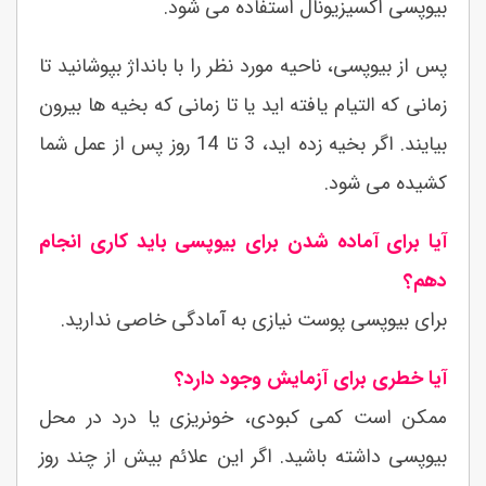
بیوپسی اکسیزیونال استفاده می شود.
پس از بیوپسی، ناحیه مورد نظر را با بانداژ بپوشانید تا
زمانی که التیام یافته اید یا تا زمانی که بخیه ها بیرون
بیایند. اگر بخیه زده اید، 3 تا 14 روز پس از عمل شما
کشیده می شود.
آیا برای آماده شدن برای بیوپسی باید کاری انجام
دهم؟
برای بیوپسی پوست نیازی به آمادگی خاصی ندارید.
آیا خطری برای آزمایش وجود دارد؟
ممکن است کمی کبودی، خونریزی یا درد در محل
بیوپسی داشته باشید. اگر این علائم بیش از چند روز