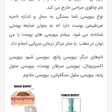
نام چاقوی جراحی خارج می کند.
نوع بیوپسی شما بستگی به محل و اندازه ناحیه
غیرطبیعی پوست دارد که به عنوان ضایعه پوستی
شناخته می شود. بیشتر بیوپسی های پوست را می
توان در مطب یا سایر مراکز درمانی سرپایی انجام داد.
نام‌های دیگر: بیوپسی پانچ، بیوپسی شیو، بیوپسی
اکسیزیونال، بیوپسی سرطان پوست، بیوپسی سلول
پایه، بیوپسی سلول سنگفرشی، بیوپسی ملانوم