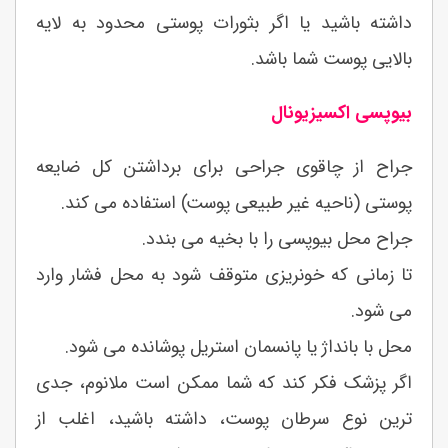
داشته باشید یا اگر بثورات پوستی محدود به لایه
بالایی پوست شما باشد.
بیوپسی اکسیزیونال
جراح از چاقوی جراحی برای برداشتن کل ضایعه
پوستی (ناحیه غیر طبیعی پوست) استفاده می کند.
جراح محل بیوپسی را با بخیه می بندد.
تا زمانی که خونریزی متوقف شود به محل فشار وارد
می شود.
محل با بانداژ یا پانسمان استریل پوشانده می شود.
اگر پزشک فکر کند که شما ممکن است ملانوم، جدی
ترین نوع سرطان پوست، داشته باشید، اغلب از