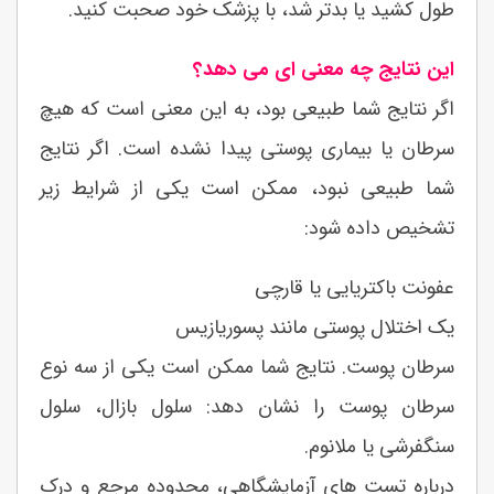
طول کشید یا بدتر شد، با پزشک خود صحبت کنید.
این نتایج چه معنی ای می دهد؟
اگر نتایج شما طبیعی بود، به این معنی است که هیچ
سرطان یا بیماری پوستی پیدا نشده است. اگر نتایج
شما طبیعی نبود، ممکن است یکی از شرایط زیر
تشخیص داده شود:
عفونت باکتریایی یا قارچی
یک اختلال پوستی مانند پسوریازیس
سرطان پوست. نتایج شما ممکن است یکی از سه نوع
سرطان پوست را نشان دهد: سلول بازال، سلول
سنگفرشی یا ملانوم.
درباره تست های آزمایشگاهی، محدوده مرجع و درک