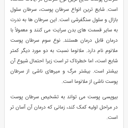
است. شایع ترین انواع سرطان پوست، سرطان سلول
بازال و سلول سنگفرشی است. این سرطان ها به ندرت
به سایر قسمت های بدن سرایت می کنند و معمولاً با
درمان قابل درمان هستند. نوع سوم سرطان پوست
ملانوم نام دارد. ملانوما نسبت به دو مورد دیگر کمتر
شایع است، اما خطرناک تر است زیرا احتمال شیوع آن
بیشتر است. بیشتر مرگ و میرهای ناشی از سرطان
پوست ناشی از ملانوما است.
بیوپسی پوست می تواند به تشخیص سرطان پوست
در مراحل اولیه کمک کند، زمانی که درمان آن آسان تر
است.