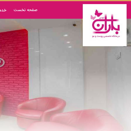
صفحه نخست
خدم