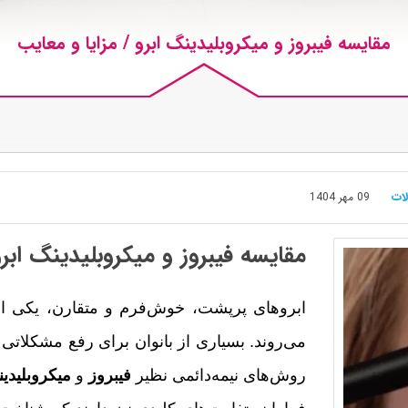
مقایسه فیبروز و میکروبلیدینگ ابرو / مزایا و معایب
لات
09 مهر 1404
مقایسه فیبروز و میکروبلیدینگ ابرو
روش‌های نیمه‌دائمی نظیر 
فیبروز
 و 
میکروبلیدی