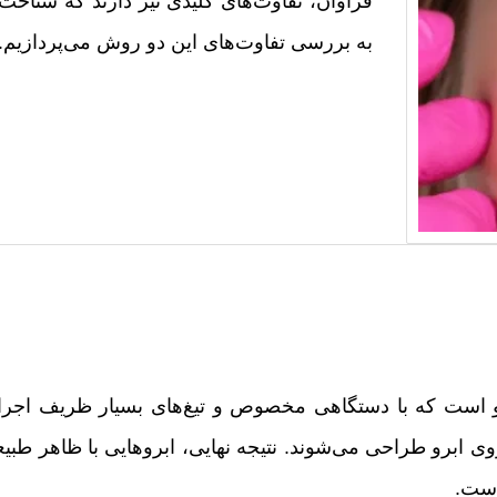
به بررسی تفاوت‌های این دو روش می‌پردازیم.
است.