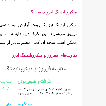
میکروبلیدینگ ابرو چیست؟
ممکن است نتیجه آن کمی مصنوعی‌تر از فیبروز به نظر برسد.
تفاوت‌های فیبروز و میکروبلیدینگ ابرو