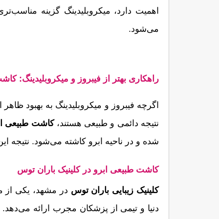
می‌شود.
راهکاری بهتر از فیبروز و میکروبلیدینگ: کاش
نتیجه دائمی و طبیعی هستند، 
کاشت طبیعی اب
شده و در ناحیه ابرو کاشته می‌شود. نتیجه این عمل، ابروهایی کاملاً طبیعی و دائمی است که رشد می‌کنند و مانند ابروی معمولی نیاز به اصلاح دارند.
کاشت طبیعی ابرو در کلینیک باران توس
کلینیک زیبایی باران توس