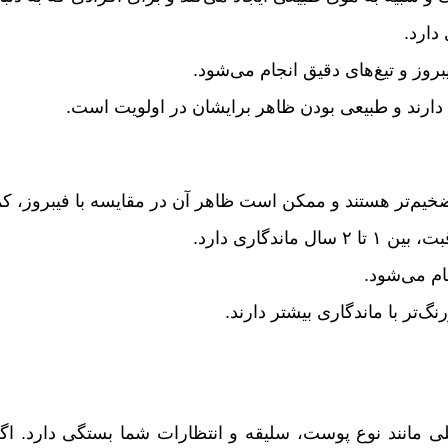
یق انجام می‌شود.
ر طبیعی به نظر برسد.
اندگاری دارد.
می‌شود.
 دارند.